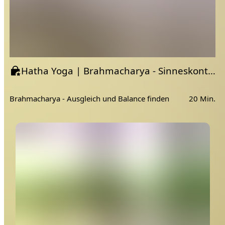
Hatha Yoga | Brahmacharya - Sinneskontrolle
Brahmacharya - Ausgleich und Balance finden
20 Min.