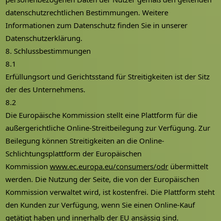
datenschutzrechtlichen Bestimmungen. Weitere
Informationen zum Datenschutz finden Sie in unserer
Datenschutzerklärung.
8. Schlussbestimmungen
8.1
Erfüllungsort und Gerichtsstand für Streitigkeiten ist der Sitz
der des Unternehmens.
8.2
Die Europäische Kommission stellt eine Plattform für die
außergerichtliche Online-Streitbeilegung zur Verfügung. Zur
Beilegung können Streitigkeiten an die Online-
Schlichtungsplattform der Europäischen
Kommission
www.ec.europa.eu/consumers/odr
übermittelt
werden. Die Nutzung der Seite, die von der Europäischen
Kommission verwaltet wird, ist kostenfrei. Die Plattform steht
den Kunden zur Verfügung, wenn Sie einen Online-Kauf
getätigt haben und innerhalb der EU ansässig sind.