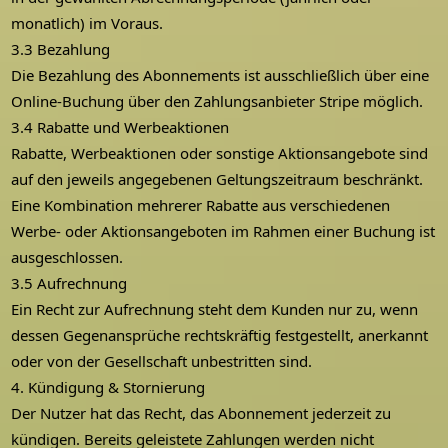
monatlich) im Voraus.
3.3 Bezahlung
Die Bezahlung des Abonnements ist ausschließlich über eine
Online-Buchung über den Zahlungsanbieter Stripe möglich.
3.4 Rabatte und Werbeaktionen
Rabatte, Werbeaktionen oder sonstige Aktionsangebote sind
auf den jeweils angegebenen Geltungszeitraum beschränkt.
Eine Kombination mehrerer Rabatte aus verschiedenen
Werbe- oder Aktionsangeboten im Rahmen einer Buchung ist
ausgeschlossen.
3.5 Aufrechnung
Ein Recht zur Aufrechnung steht dem Kunden nur zu, wenn
dessen Gegenansprüche rechtskräftig festgestellt, anerkannt
oder von der Gesellschaft unbestritten sind.
4. Kündigung & Stornierung
Der Nutzer hat das Recht, das Abonnement jederzeit zu
kündigen. Bereits geleistete Zahlungen werden nicht