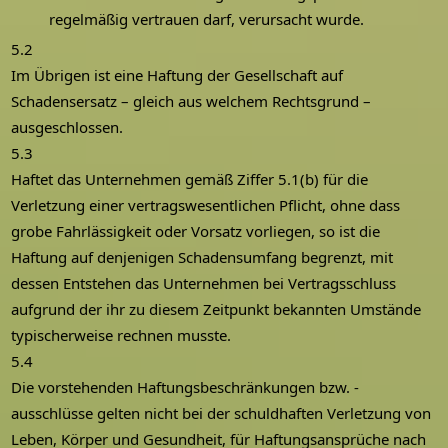
regelmäßig vertrauen darf, verursacht wurde.
5.2
Im Übrigen ist eine Haftung der Gesellschaft auf
Schadensersatz – gleich aus welchem Rechtsgrund –
ausgeschlossen.
5.3
Haftet das Unternehmen gemäß Ziffer 5.1(b) für die
Verletzung einer vertragswesentlichen Pflicht, ohne dass
grobe Fahrlässigkeit oder Vorsatz vorliegen, so ist die
Haftung auf denjenigen Schadensumfang begrenzt, mit
dessen Entstehen das Unternehmen bei Vertragsschluss
aufgrund der ihr zu diesem Zeitpunkt bekannten Umstände
typischerweise rechnen musste.
5.4
Die vorstehenden Haftungsbeschränkungen bzw. -
ausschlüsse gelten nicht bei der schuldhaften Verletzung von
Leben, Körper und Gesundheit, für Haftungsansprüche nach