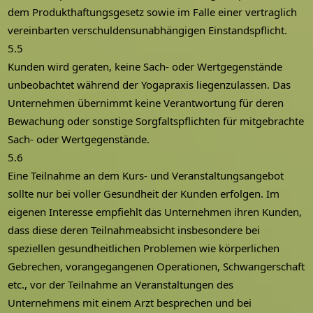
dem Produkthaftungsgesetz sowie im Falle einer vertraglich
vereinbarten verschuldensunabhängigen Einstandspflicht.
5.5
Kunden wird geraten, keine Sach- oder Wertgegenstände
unbeobachtet während der Yogapraxis liegenzulassen. Das
Unternehmen übernimmt keine Verantwortung für deren
Bewachung oder sonstige Sorgfaltspflichten für mitgebrachte
Sach- oder Wertgegenstände.
5.6
Eine Teilnahme an dem Kurs- und Veranstaltungsangebot
sollte nur bei voller Gesundheit der Kunden erfolgen. Im
eigenen Interesse empfiehlt das Unternehmen ihren Kunden,
dass diese deren Teilnahmeabsicht insbesondere bei
speziellen gesundheitlichen Problemen wie körperlichen
Gebrechen, vorangegangenen Operationen, Schwangerschaft
etc., vor der Teilnahme an Veranstaltungen des
Unternehmens mit einem Arzt besprechen und bei