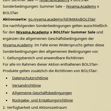
Sonderbedingungen: Summer Sale –
Niyama.Academy
x
BOLSTair
Aktionsseite:
go.niyama.academy/NIYAMAxBOLSTair
Die nachfolgenden Sonderbedingungen gelten ausschließlich
für den
Niyama.Academy
x BOLSTair Summer Sale
und
ergänzen die allgemeinen Geschäftsbedingungen der
Niyama.Academy
. Im Falle eines Widerspruchs gehen diese
Sonderbedingungen den allgemeinen Bedingungen vor.
1. Geltungsbereich und anwendbare Richtlinien
Für alle im Rahmen dieser Aktion enthaltenen BOLSTair-
Produkte gelten zusätzlich die Richtlinien von BOLSTair:
Datenschutzrichtlinie
Versandrichtlinie
Allgemeine Geschäftsbedingungen
Rückgabe- und Erstattungsrichtlinie
2. Verfügbarkeit und Aktionszeitraum