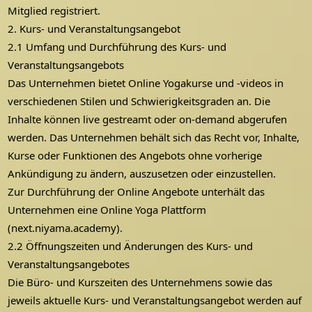
Mitglied registriert.
2. Kurs- und Veranstaltungsangebot
2.1 Umfang und Durchführung des Kurs- und
Veranstaltungsangebots
Das Unternehmen bietet Online Yogakurse und -videos in
verschiedenen Stilen und Schwierigkeitsgraden an. Die
Inhalte können live gestreamt oder on-demand abgerufen
werden. Das Unternehmen behält sich das Recht vor, Inhalte,
Kurse oder Funktionen des Angebots ohne vorherige
Ankündigung zu ändern, auszusetzen oder einzustellen.
Zur Durchführung der Online Angebote unterhält das
Unternehmen eine Online Yoga Plattform
(next.niyama.academy).
2.2 Öffnungszeiten und Änderungen des Kurs- und
Veranstaltungsangebotes
Die Büro- und Kurszeiten des Unternehmens sowie das
jeweils aktuelle Kurs- und Veranstaltungsangebot werden auf