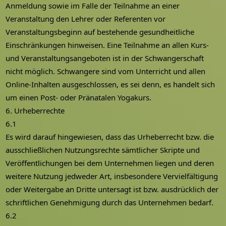
Anmeldung sowie im Falle der Teilnahme an einer
Veranstaltung den Lehrer oder Referenten vor
Veranstaltungsbeginn auf bestehende gesundheitliche
Einschränkungen hinweisen. Eine Teilnahme an allen Kurs-
und Veranstaltungsangeboten ist in der Schwangerschaft
nicht möglich. Schwangere sind vom Unterricht und allen
Online-Inhalten ausgeschlossen, es sei denn, es handelt sich
um einen Post- oder Pränatalen Yogakurs.
6. Urheberrechte
6.1
Es wird darauf hingewiesen, dass das Urheberrecht bzw. die
ausschließlichen Nutzungsrechte sämtlicher Skripte und
Veröffentlichungen bei dem Unternehmen liegen und deren
weitere Nutzung jedweder Art, insbesondere Vervielfältigung
oder Weitergabe an Dritte untersagt ist bzw. ausdrücklich der
schriftlichen Genehmigung durch das Unternehmen bedarf.
6.2