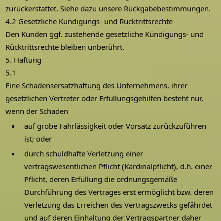
zurückerstattet. Siehe dazu unsere Rückgabebestimmungen.
4.2 Gesetzliche Kündigungs- und Rücktrittsrechte
Den Kunden ggf. zustehende gesetzliche Kündigungs- und
Rücktrittsrechte bleiben unberührt.
5. Haftung
5.1
Eine Schadensersatzhaftung des Unternehmens, ihrer
gesetzlichen Vertreter oder Erfüllungsgehilfen besteht nur,
wenn der Schaden
auf grobe Fahrlässigkeit oder Vorsatz zurückzuführen
ist; oder
durch schuldhafte Verletzung einer
vertragswesentlichen Pflicht (Kardinalpflicht), d.h. einer
Pflicht, deren Erfüllung die ordnungsgemäße
Durchführung des Vertrages erst ermöglicht bzw. deren
Verletzung das Erreichen des Vertragszwecks gefährdet
und auf deren Einhaltung der Vertragspartner daher