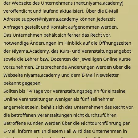
der Webseite des Unternehmens (next.niyama.academy)
veröffentlicht und laufend aktualisiert. Über die E-Mail
Adresse
support@niyama.academy
können jederzeit
Anfragen gestellt und Kontakt aufgenommen werden.
Das Unternehmen behält sich ferner das Recht vor,
notwendige Änderungen im Hinblick auf die Öffnungszeiten
der Niyama.Academy, das Kurs- und Veranstaltungsangebot
sowie die Lehrer bzw. Dozenten der jeweiligen Online Kurse
vorzunehmen. Entsprechende Änderungen werden über die
Webseite niyama.academy und dem E-Mail Newsletter
bekannt gegeben.
Sollten bis 14 Tage vor Veranstaltungsbeginn für einzelne
Online Veranstaltungen weniger als fünf Teilnehmer
angemeldet sein, behält sich das Unternehmen das Recht vor,
die betroffenen Veranstaltungen nicht durchzuführen.
Betroffene Kunden werden über die Nichtdurchführung per
E-Mail informiert. In diesem Fall wird das Unternehmen in