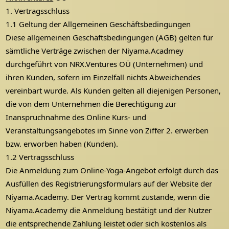
1. Vertragsschluss
1.1 Geltung der Allgemeinen Geschäftsbedingungen
Diese allgemeinen Geschäftsbedingungen (AGB) gelten für
sämtliche Verträge zwischen der Niyama.Acadmey
durchgeführt von NRX.Ventures OÜ (Unternehmen) und
ihren Kunden, sofern im Einzelfall nichts Abweichendes
vereinbart wurde. Als Kunden gelten all diejenigen Personen,
die von dem Unternehmen die Berechtigung zur
Inanspruchnahme des Online Kurs- und
Veranstaltungsangebotes im Sinne von Ziffer 2. erwerben
bzw. erworben haben (Kunden).
1.2 Vertragsschluss
Die Anmeldung zum Online-Yoga-Angebot erfolgt durch das
Ausfüllen des Registrierungsformulars auf der Website der
Niyama.Academy. Der Vertrag kommt zustande, wenn die
Niyama.Academy die Anmeldung bestätigt und der Nutzer
die entsprechende Zahlung leistet oder sich kostenlos als