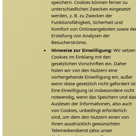
speichern. Cookies können ferner zu
unterschiedlichen Zwecken eingesetzt
werden, z. B. zu Zwecken der
Funktionsfähigkeit, Sicherheit und
Komfort von Onlineangeboten sowie de
Erstellung von Analysen der
Besucherströme.
Hinweise zur Einwilligung:
Wir setzen
Cookies im Einklang mit den
gesetzlichen Vorschriften ein. Daher
holen wir von den Nutzern eine
vorhergehende Einwilligung ein, außer
wenn diese gesetzlich nicht gefordert ist
Eine Einwilligung ist insbesondere nicht
notwendig, wenn das Speichern und da
Auslesen der Informationen, also auch
von Cookies, unbedingt erforderlich
sind, um dem den Nutzern einen von
ihnen ausdrücklich gewünschten
Telemediendienst (also unser