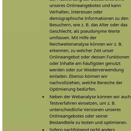
unseres Onlineangebotes und kann
Verhalten, Interessen oder
demographische Informationen zu den
Besuchern, wie z. B. das Alter oder das
Geschlecht, als pseudonyme Werte
umfassen. Mit Hilfe der
Reichweitenanalyse können wir z. B.
erkennen, zu welcher Zeit unser
Onlineangebot oder dessen Funktionen
oder Inhalte am häufigsten genutzt
werden oder zur Wiederverwendung
einladen. Ebenso können wir
nachvollziehen, welche Bereiche der
Optimierung bedürfen.
Neben der Webanalyse können wir auch
Testverfahren einsetzen, um z. B.
unterschiedliche Versionen unseres
Onlineangebotes oder seiner
Bestandteile zu testen und optimieren.
Sofern nachfolgend nicht anders