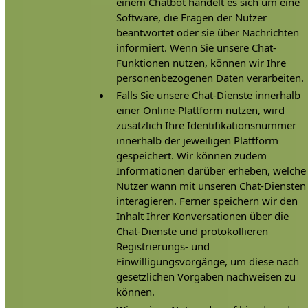
einem Chatbot handelt es sich um eine
Software, die Fragen der Nutzer
beantwortet oder sie über Nachrichten
informiert. Wenn Sie unsere Chat-
Funktionen nutzen, können wir Ihre
personenbezogenen Daten verarbeiten.
Falls Sie unsere Chat-Dienste innerhalb
einer Online-Plattform nutzen, wird
zusätzlich Ihre Identifikationsnummer
innerhalb der jeweiligen Plattform
gespeichert. Wir können zudem
Informationen darüber erheben, welche
Nutzer wann mit unseren Chat-Diensten
interagieren. Ferner speichern wir den
Inhalt Ihrer Konversationen über die
Chat-Dienste und protokollieren
Registrierungs- und
Einwilligungsvorgänge, um diese nach
gesetzlichen Vorgaben nachweisen zu
können.