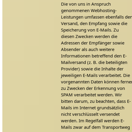
Die von uns in Anspruch
genommenen Webhosting-
Leistungen umfassen ebenfalls de
Versand, den Empfang sowie die
Speicherung von E-Mails. Zu
diesen Zwecken werden die
Adressen der Empfänger sowie
Absender als auch weitere
Informationen betreffend den E-
Mailversand (z. B. die beteiligten
Provider) sowie die Inhalte der
jeweiligen E-Mails verarbeitet. Die
vorgenannten Daten können ferne
zu Zwecken der Erkennung von
SPAM verarbeitet werden. Wir
bitten darum, zu beachten, dass E-
Mails im Internet grundsätzlich
nicht verschlüsselt versendet
werden. Im Regelfall werden E-
Mails zwar auf dem Transportweg