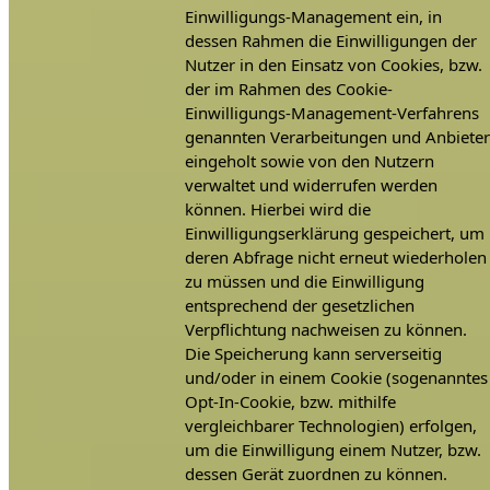
Einwilligungs-Management ein, in
dessen Rahmen die Einwilligungen der
Nutzer in den Einsatz von Cookies, bzw.
der im Rahmen des Cookie-
Einwilligungs-Management-Verfahrens
genannten Verarbeitungen und Anbiete
eingeholt sowie von den Nutzern
verwaltet und widerrufen werden
können. Hierbei wird die
Einwilligungserklärung gespeichert, um
deren Abfrage nicht erneut wiederholen
zu müssen und die Einwilligung
entsprechend der gesetzlichen
Verpflichtung nachweisen zu können.
Die Speicherung kann serverseitig
und/oder in einem Cookie (sogenanntes
Opt-In-Cookie, bzw. mithilfe
vergleichbarer Technologien) erfolgen,
um die Einwilligung einem Nutzer, bzw.
dessen Gerät zuordnen zu können.