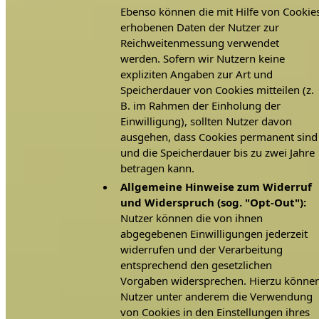
Ebenso können die mit Hilfe von Cookie
erhobenen Daten der Nutzer zur
Reichweitenmessung verwendet
werden. Sofern wir Nutzern keine
expliziten Angaben zur Art und
Speicherdauer von Cookies mitteilen (z.
B. im Rahmen der Einholung der
Einwilligung), sollten Nutzer davon
ausgehen, dass Cookies permanent sind
und die Speicherdauer bis zu zwei Jahre
betragen kann.
Allgemeine Hinweise zum Widerruf
und Widerspruch (sog. "Opt-Out"):
Nutzer können die von ihnen
abgegebenen Einwilligungen jederzeit
widerrufen und der Verarbeitung
entsprechend den gesetzlichen
Vorgaben widersprechen. Hierzu könne
Nutzer unter anderem die Verwendung
von Cookies in den Einstellungen ihres