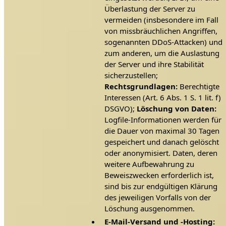
Überlastung der Server zu
vermeiden (insbesondere im Fall
von missbräuchlichen Angriffen,
sogenannten DDoS-Attacken) und
zum anderen, um die Auslastung
der Server und ihre Stabilität
sicherzustellen;
Rechtsgrundlagen:
Berechtigte
Interessen (Art. 6 Abs. 1 S. 1 lit. f)
DSGVO);
Löschung von Daten:
Logfile-Informationen werden für
die Dauer von maximal 30 Tagen
gespeichert und danach gelöscht
oder anonymisiert. Daten, deren
weitere Aufbewahrung zu
Beweiszwecken erforderlich ist,
sind bis zur endgültigen Klärung
des jeweiligen Vorfalls von der
Löschung ausgenommen.
E-Mail-Versand und -Hosting: