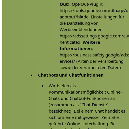
Out):
Opt-Out-Plugin:
https://tools.google.com/dlpage/g
aoptout?hl=de, Einstellungen für
die Darstellung von
Werbeeinblendungen:
https://adssettings.google.com/au
henticated;
Weitere
Informationen:
https://business.safety.google/ads
ervices/ (Arten der Verarbeitung
sowie der verarbeiteten Daten)
Chatbots und Chatfunktionen
Wir bieten als
Kommunikationsmöglichkeit Online-
Chats und Chatbot-Funktionen an
(zusammen als "Chat-Dienste"
bezeichnet). Bei einem Chat handelt es
sich um eine mit gewisser Zeitnähe
geführte Online-Unterhaltung. Bei