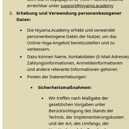
erreichbar unter
support@niyama.academy
Erhebung und Verwendung personenbezogener
Daten:
Die Niyama.Academy erhebt und verwendet
personenbezogene Daten der Nutzer, um das
Online-Yoga-Angebot bereitzustellen und zu
verbessern.
Dazu können Name, Kontaktdaten (E-Mail-Adresse)
Zahlungsinformationen, Anmeldeinformationen
und andere relevante Informationen gehören.
Posten der Datenerhebungen:
Sicherheitsmaßnahmen
:
Wir treffen nach Maßgabe der
gesetzlichen Vorgaben unter
Berücksichtigung des Stands der
Technik, der Implementierungskosten
und der Art, des Umfangs, der