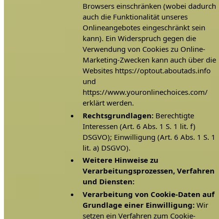
Browsers einschränken (wobei dadurch
auch die Funktionalität unseres
Onlineangebotes eingeschränkt sein
kann). Ein Widerspruch gegen die
Verwendung von Cookies zu Online-
Marketing-Zwecken kann auch über die
Websites https://optout.aboutads.info
und
https://www.youronlinechoices.com/
erklärt werden.
Rechtsgrundlagen:
Berechtigte
Interessen (Art. 6 Abs. 1 S. 1 lit. f)
DSGVO); Einwilligung (Art. 6 Abs. 1 S. 1
lit. a) DSGVO).
Weitere Hinweise zu
Verarbeitungsprozessen, Verfahren
und Diensten:
Verarbeitung von Cookie-Daten auf
Grundlage einer Einwilligung:
Wir
setzen ein Verfahren zum Cookie-