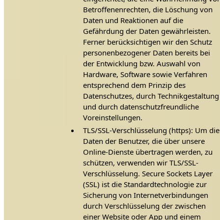
Betroffenenrechten, die Löschung von
Daten und Reaktionen auf die
Gefährdung der Daten gewährleisten.
Ferner berücksichtigen wir den Schutz
personenbezogener Daten bereits bei
der Entwicklung bzw. Auswahl von
Hardware, Software sowie Verfahren
entsprechend dem Prinzip des
Datenschutzes, durch Technikgestaltung
und durch datenschutzfreundliche
Voreinstellungen.
TLS/SSL-Verschlüsselung (https): Um die
Daten der Benutzer, die über unsere
Online-Dienste übertragen werden, zu
schützen, verwenden wir TLS/SSL-
Verschlüsselung. Secure Sockets Layer
(SSL) ist die Standardtechnologie zur
Sicherung von Internetverbindungen
durch Verschlüsselung der zwischen
einer Website oder App und einem