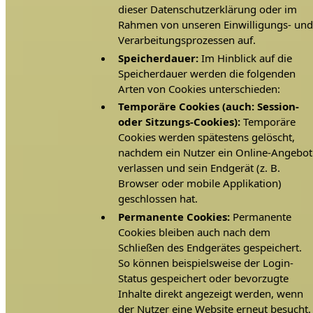
dieser Datenschutzerklärung oder im
Rahmen von unseren Einwilligungs- un
Verarbeitungsprozessen auf.
Speicherdauer:
Im Hinblick auf die
Speicherdauer werden die folgenden
Arten von Cookies unterschieden:
Temporäre Cookies (auch: Session-
oder Sitzungs-Cookies):
Temporäre
Cookies werden spätestens gelöscht,
nachdem ein Nutzer ein Online-Angebot
verlassen und sein Endgerät (z. B.
Browser oder mobile Applikation)
geschlossen hat.
Permanente Cookies:
Permanente
Cookies bleiben auch nach dem
Schließen des Endgerätes gespeichert.
So können beispielsweise der Login-
Status gespeichert oder bevorzugte
Inhalte direkt angezeigt werden, wenn
der Nutzer eine Website erneut besucht.