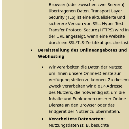
Browser (oder zwischen zwei Servern)
übertragenen Daten. Transport Layer
Security (TLS) ist eine aktualisierte und
sicherere Version von SSL. Hyper Text
Transfer Protocol Secure (HTTPS) wird in
der URL angezeigt, wenn eine Website
durch ein SSL/TLS-Zertifikat gesichert ist
Bereitstellung des Onlineangebotes und
Webhosting
Wir verarbeiten die Daten der Nutzer,
um ihnen unsere Online-Dienste zur
Verfügung stellen zu können. Zu diesem
Zweck verarbeiten wir die IP-Adresse
des Nutzers, die notwendig ist, um die
Inhalte und Funktionen unserer Online-
Dienste an den Browser oder das
Endgerät der Nutzer zu übermitteln.
Verarbeitete Datenarten:
Nutzungsdaten (z. B. besuchte