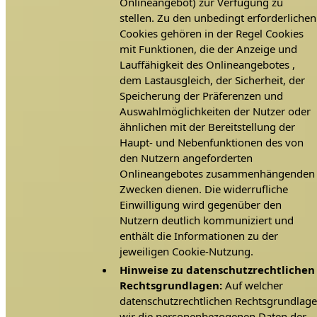
Onlineangebot) zur Verfügung zu
stellen. Zu den unbedingt erforderlichen
Cookies gehören in der Regel Cookies
mit Funktionen, die der Anzeige und
Lauffähigkeit des Onlineangebotes ,
dem Lastausgleich, der Sicherheit, der
Speicherung der Präferenzen und
Auswahlmöglichkeiten der Nutzer oder
ähnlichen mit der Bereitstellung der
Haupt- und Nebenfunktionen des von
den Nutzern angeforderten
Onlineangebotes zusammenhängenden
Zwecken dienen. Die widerrufliche
Einwilligung wird gegenüber den
Nutzern deutlich kommuniziert und
enthält die Informationen zu der
jeweiligen Cookie-Nutzung.
Hinweise zu datenschutzrechtlichen
Rechtsgrundlagen:
Auf welcher
datenschutzrechtlichen Rechtsgrundlag
wir die personenbezogenen Daten der