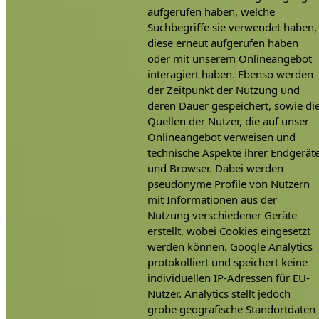
aufgerufen haben, welche
Suchbegriffe sie verwendet haben,
diese erneut aufgerufen haben
oder mit unserem Onlineangebot
interagiert haben. Ebenso werden
der Zeitpunkt der Nutzung und
deren Dauer gespeichert, sowie di
Quellen der Nutzer, die auf unser
Onlineangebot verweisen und
technische Aspekte ihrer Endgerät
und Browser. Dabei werden
pseudonyme Profile von Nutzern
mit Informationen aus der
Nutzung verschiedener Geräte
erstellt, wobei Cookies eingesetzt
werden können. Google Analytics
protokolliert und speichert keine
individuellen IP-Adressen für EU-
Nutzer. Analytics stellt jedoch
grobe geografische Standortdaten