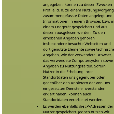
angegeben, können zu diesen Zwecken
Profile, d. h. zu einem Nutzungsvorgang
zusammengefasste Daten angelegt und
Informationen in einem Browser, bzw. i
einem Endgerät gespeichert und aus
diesem ausgelesen werden. Zu den
erhobenen Angaben gehören
insbesondere besuchte Webseiten und
dort genutzte Elemente sowie technisch
Angaben, wie der verwendete Browser,
das verwendete Computersystem sowie
Angaben zu Nutzungszeiten. Sofern
Nutzer in die Erhebung ihrer
Standortdaten uns gegenüber oder
gegenüber den Anbietern der von uns
eingesetzten Dienste einverstanden
erklärt haben, können auch
Standortdaten verarbeitet werden.
Es werden ebenfalls die IP-Adressen der
Nutzer gespeichert. Jedoch nutzen wir