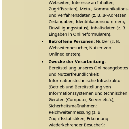
Webseiten, Interesse an Inhalten,
Zugriffszeiten); Meta-, Kommunikations
und Verfahrensdaten (z. B. IP-Adressen,
Zeitangaben, Identifikationsnummern,
Einwilligungsstatus); Inhaltsdaten (z. B.
Eingaben in Onlineformularen).
Betroffene Personen:
Nutzer (z. B.
Webseitenbesucher, Nutzer von
Onlinediensten).
Zwecke der Verarbeitung:
Bereitstellung unseres Onlineangebotes
und Nutzerfreundlichkeit;
Informationstechnische Infrastruktur
(Betrieb und Bereitstellung von
Informationssystemen und technischen
Geräten (Computer, Server etc.).);
Sicherheitsmaßnahmen;
Reichweitenmessung (z. B.
Zugriffsstatistiken, Erkennung
wiederkehrender Besucher);