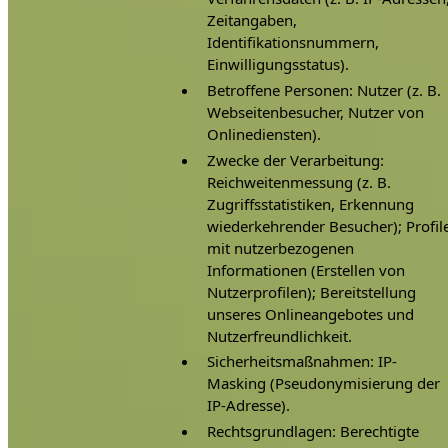
Zeitangaben,
Identifikationsnummern,
Einwilligungsstatus).
Betroffene Personen: Nutzer (z. B.
Webseitenbesucher, Nutzer von
Onlinediensten).
Zwecke der Verarbeitung:
Reichweitenmessung (z. B.
Zugriffsstatistiken, Erkennung
wiederkehrender Besucher); Profil
mit nutzerbezogenen
Informationen (Erstellen von
Nutzerprofilen); Bereitstellung
unseres Onlineangebotes und
Nutzerfreundlichkeit.
Sicherheitsmaßnahmen: IP-
Masking (Pseudonymisierung der
IP-Adresse).
Rechtsgrundlagen: Berechtigte