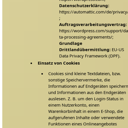
Datenschutzerklärung:
https://automattic.com/de/privacy
;
Auftragsverarbeitungsvertrag:
https://wordpress.com/support/da
ta-processing-agreements/;
Grundlage
Drittlandübermittlung:
EU-US
Data Privacy Framework (DPF).
Einsatz von Cookies
Cookies sind kleine Textdateien, bzw.
sonstige Speichervermerke, die
Informationen auf Endgeräten speicher
und Informationen aus den Endgeräten
auslesen. Z. B. um den Login-Status in
einem Nutzerkonto, einen
Warenkorbinhalt in einem E-Shop, die
aufgerufenen Inhalte oder verwendete
Funktionen eines Onlineangebotes