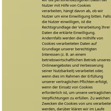
Nutzer mit Hilfe von Cookies
verarbeiten, hängt davon ab, ob wir
Nutzer um eine Einwilligung bitten. Falls
die Nutzer einwilligen, ist die
Rechtsgrundlage der Verarbeitung Ihrer
Daten die erklärte Einwilligung.
Andernfalls werden die mithilfe von
Cookies verarbeiteten Daten auf
Grundlage unserer berechtigten
Interessen (z. B. an einem
betriebswirtschaftlichen Betrieb unseres
Onlineangebotes und Verbesserung
seiner Nutzbarkeit) verarbeitet oder,
wenn dies im Rahmen der Erfüllung
unserer vertraglichen Pflichten erfolgt,
wenn der Einsatz von Cookies
erforderlich ist, um unsere vertraglichen
Verpflichtungen zu erfüllen. Zu welchen
Zwecken die Cookies von uns verarbeite
werden, darüber klären wir im Laufe