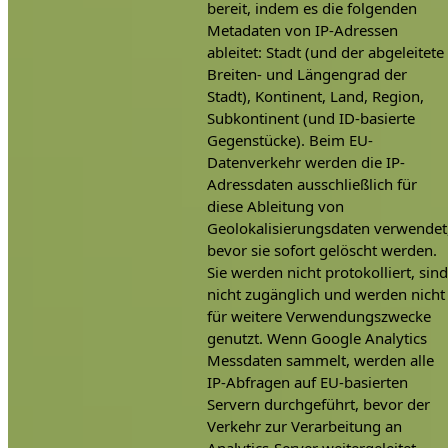
bereit, indem es die folgenden
Metadaten von IP-Adressen
ableitet: Stadt (und der abgeleitete
Breiten- und Längengrad der
Stadt), Kontinent, Land, Region,
Subkontinent (und ID-basierte
Gegenstücke). Beim EU-
Datenverkehr werden die IP-
Adressdaten ausschließlich für
diese Ableitung von
Geolokalisierungsdaten verwendet
bevor sie sofort gelöscht werden.
Sie werden nicht protokolliert, sind
nicht zugänglich und werden nicht
für weitere Verwendungszwecke
genutzt. Wenn Google Analytics
Messdaten sammelt, werden alle
IP-Abfragen auf EU-basierten
Servern durchgeführt, bevor der
Verkehr zur Verarbeitung an
Analytics-Server weitergeleitet