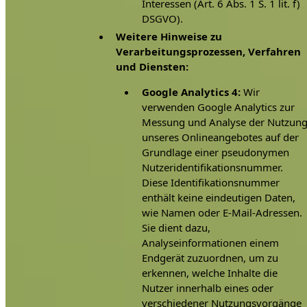
Interessen (Art. 6 Abs. 1 S. 1 lit. f)
DSGVO).
Weitere Hinweise zu
Verarbeitungsprozessen, Verfahren
und Diensten:
Google Analytics 4:
Wir
verwenden Google Analytics zur
Messung und Analyse der Nutzun
unseres Onlineangebotes auf der
Grundlage einer pseudonymen
Nutzeridentifikationsnummer.
Diese Identifikationsnummer
enthält keine eindeutigen Daten,
wie Namen oder E-Mail-Adressen.
Sie dient dazu,
Analyseinformationen einem
Endgerät zuzuordnen, um zu
erkennen, welche Inhalte die
Nutzer innerhalb eines oder
verschiedener Nutzungsvorgänge