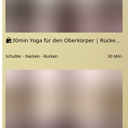
30min Yoga für den Oberkörper | Rücken & Brust
Schulter - Nacken - Rücken
30 Min.