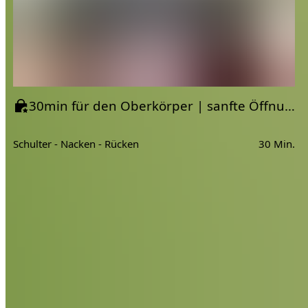
30min für den Oberkörper | sanfte Öffnung
Schulter - Nacken - Rücken
30 Min.