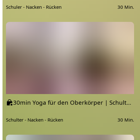
Schuler - Nacken - Rücken
30 Min.
30min Yoga für den Oberkörper | Schulter, Nacken, Rücken 05 - Öffnung
Schulter - Nacken - Rücken
30 Min.