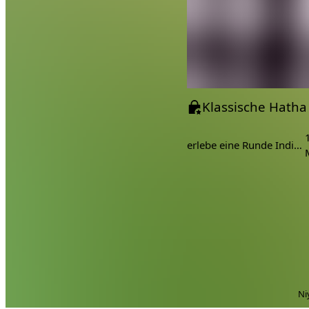
erlebe eine Runde Indien
Ni