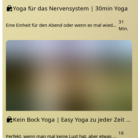
Yoga für das Nervensystem | 30min Yoga
31
Eine Einheit für den Abend oder wenn es mal wieder stressig war
Min.
Kein Bock Yoga | Easy Yoga zu jeder Zeit wenn man keine Lust hat ;)
16
Perfekt, wenn man mal keine Lust hat, aber etwas machen will.