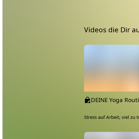
Videos die Dir a
Featured