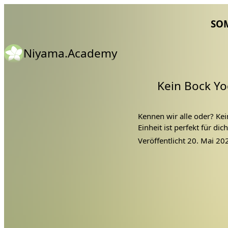
SO
Niyama.Academy
Kein Bock Yo
Kennen wir alle oder? Ke
Einheit ist perfekt für d
Veröffentlicht
20. Mai 20