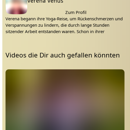
Verena Venus
Zum Profil
Verena begann ihre Yoga-Reise, um Rückenschmerzen und
Verspannungen zu lindern, die durch lange Stunden
sitzender Arbeit entstanden waren. Schon in ihrer
Videos die Dir auch gefallen könnten