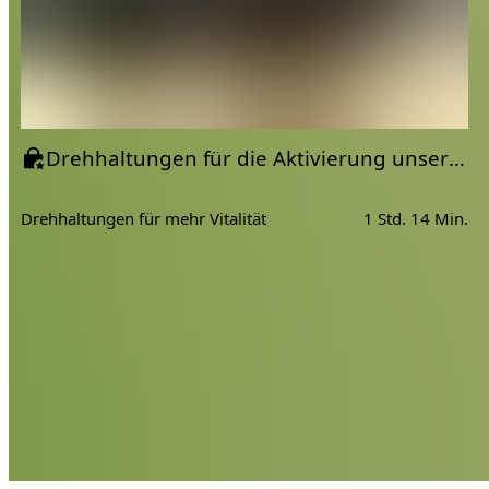
Drehhaltungen für die Aktivierung unserer Organe | Yoga Detox am Abend
Drehhaltungen für mehr Vitalität
1 Std. 14 Min.