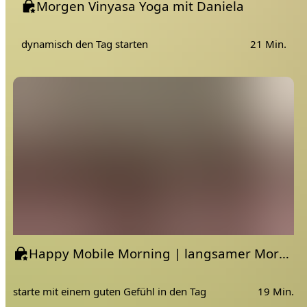
Morgen Vinyasa Yoga mit Daniela
dynamisch den Tag starten
21 Min.
Happy Mobile Morning | langsamer Morgen mit Dehnung und Mobilisierung für den ganzen Körper
starte mit einem guten Gefühl in den Tag
19 Min.