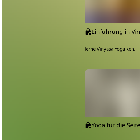
lerne Vinyasa Yoga kennen