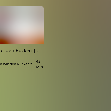
Twists für den Rücken | Hatha Yoga zum Stärken der Rückenmuskulatur
42
Heute bringen wir den Rücken zum brennen indem wir mir eleganten Rückbeugen die Muskulatur aktivieren. Wie immer gilt: höre auf deinen Körper 🙏
Min.