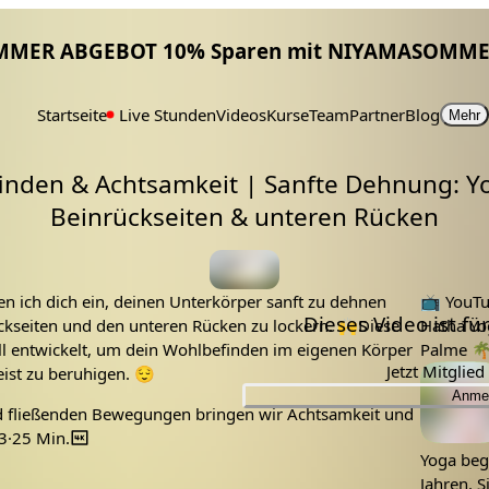
MMER ABGEBOT 10% Sparen mit NIYAMASOMME
Startseite
Live Stunden
Videos
Kurse
Team
Partner
Blog
Mehr
nden & Achtsamkeit | Sanfte Dehnung: Yo
Beinrückseiten & unteren Rücken
Yoga
Yoga Für Beinrückseiten
Yoga Für Körper und Geist
Yoga Für Unteren Rücken
Yoga mit Nicole Reiher
YogaDehnungen
YogaFürHüften
Yogaeinheit Für Balance
Tags:
Für Anfänger
am Boden
körper und geist
Kostenlos
Achtsamkeit Im Yoga
Beine lockern
Dehnung der Beine
Hatha Yoga für Anfänger
Nicole Reiher
UnterkörperDehnen
Übungen für den Rücken
Übungen für die Hüfte
wohlbefinden
Wenig Hilfmittel
Wohlbefinden im Körper
WohlbefindenImKörper
n ich dich ein, deinen Unterkörper sanft zu dehnen
📺
YouTu
Dieses Video ist f
ckseiten und den unteren Rücken zu lockern. 🙌Diese
Hatha Yo
ll entwickelt, um dein Wohlbefinden im eigenen Körper
Palme 
Jetzt Mitglie
Lehrer:
ist zu beruhigen. 😌
Anme
d fließenden Bewegungen bringen wir Achtsamkeit und
ne Ausführung. 🧘‍♀️
23
·
25 Min.
Yoga begl
f den gegenwärtigen Moment einlässt, kannst du dich
Jahren. S