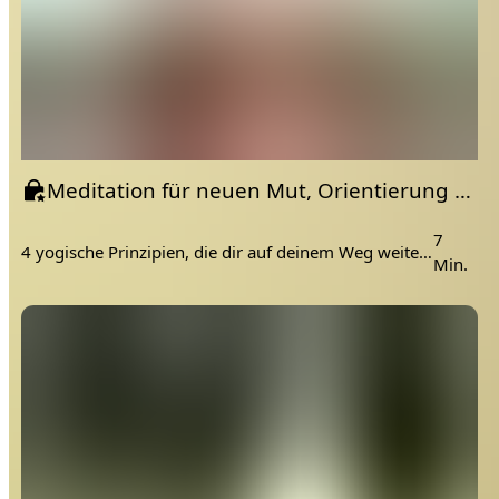
Meditation für neuen Mut, Orientierung und mehr Leichtigkeit
7
4 yogische Prinzipien, die dir auf deinem Weg weiter helfen.
Min.