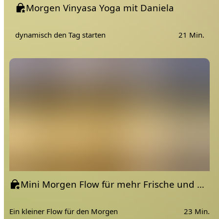
Morgen Vinyasa Yoga mit Daniela
dynamisch den Tag starten
21 Min.
Mini Morgen Flow für mehr Frische und Wohlbefinden am Morgen | Morgen Yoga Flow
Ein kleiner Flow für den Morgen
23 Min.