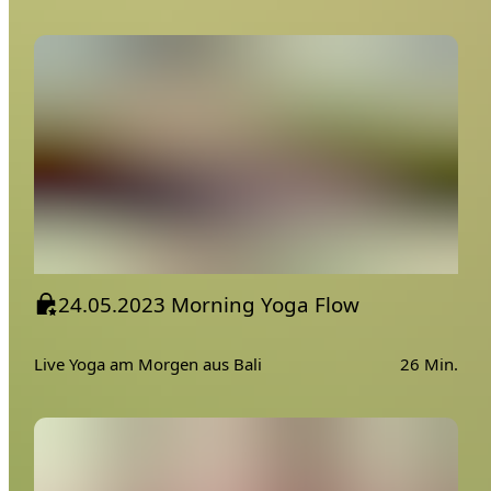
24.05.2023 Morning Yoga Flow
Live Yoga am Morgen aus Bali
26 Min.