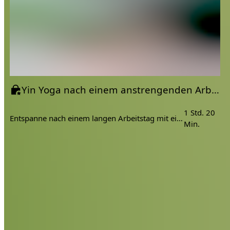
Yin Yoga nach einem anstrengenden Arbeitstag
1 Std. 20
Entspanne nach einem langen Arbeitstag mit einer Runde Yin Yoga.
Min.