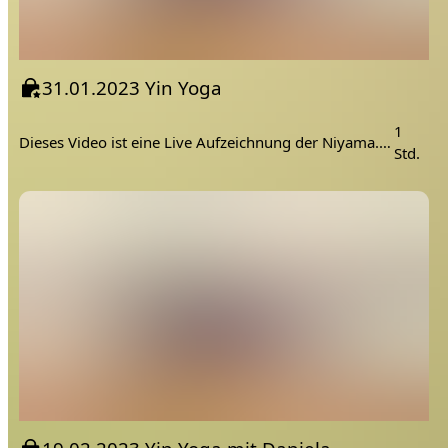
31.01.2023 Yin Yoga
1
Dieses Video ist eine Live Aufzeichnung der Niyama.Academy
Std.