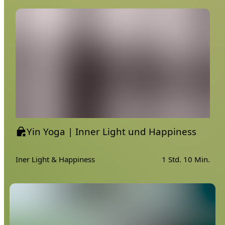
Yin Yoga | Inner Light und Happiness
Iner Light & Happiness
1 Std. 10 Min.