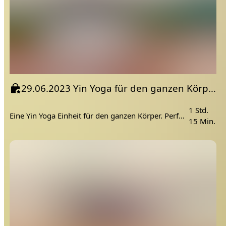
29.06.2023 Yin Yoga für den ganzen Körper
1 Std.
Eine Yin Yoga Einheit für den ganzen Körper. Perfekt zum Entspannen und runter kommen.
15 Min.