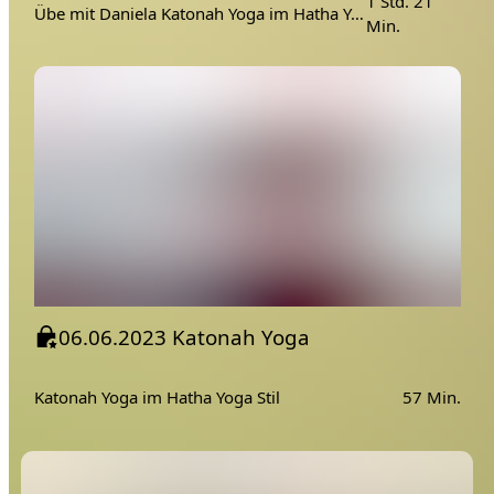
1 Std. 21
Übe mit Daniela Katonah Yoga im Hatha Yoga Stil
Min.
06.06.2023 Katonah Yoga
Katonah Yoga im Hatha Yoga Stil
57 Min.