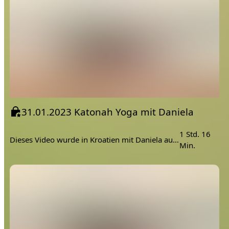
31.01.2023 Katonah Yoga mit Daniela
1 Std. 16
Dieses Video wurde in Kroatien mit Daniela aufgenommen.
Min.