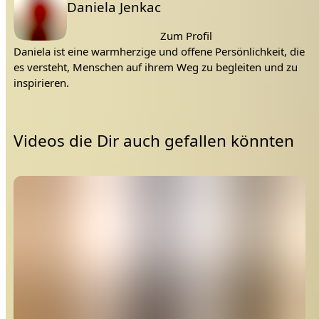
Daniela Jenkac
Zum Profil
Daniela ist eine warmherzige und offene Persönlichkeit, die
es versteht, Menschen auf ihrem Weg zu begleiten und zu
inspirieren.
Videos die Dir auch gefallen könnten