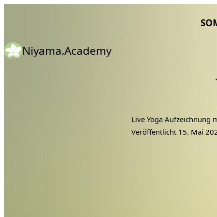
SO
Niyama.Academy
Live Yoga Aufzeichnung mi
Veröffentlicht
15. Mai 20