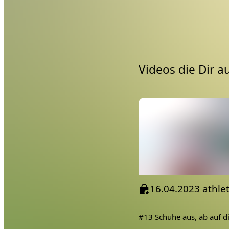
Videos die Dir a