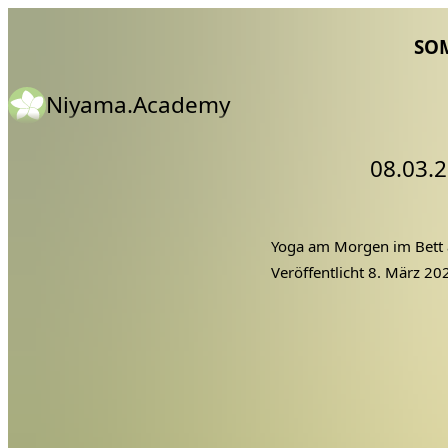
SO
Niyama.Academy
08.03.
Yoga am Morgen im Bett 
Veröffentlicht
8. März 20