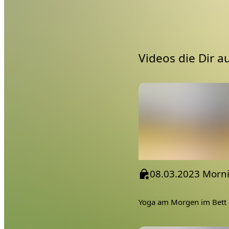
Videos die Dir a