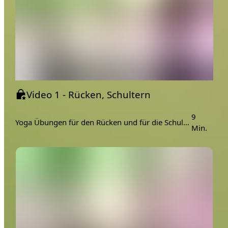
Video 1 - Rücken, Schultern
9
Yoga Übungen für den Rücken und für die Schultern
Min.