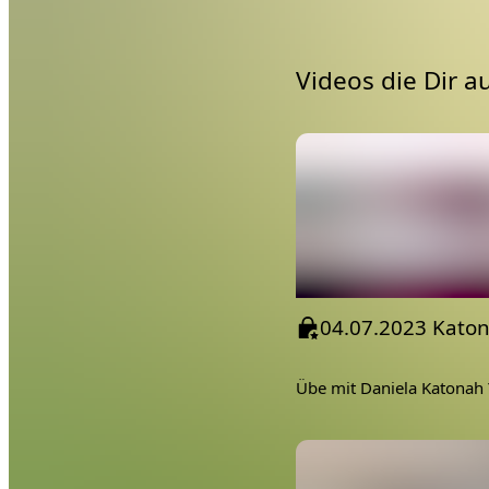
Videos die Dir a
04.07.2023 Kato