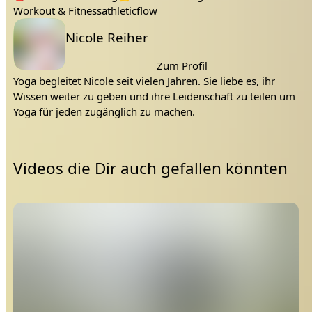
Workout & Fitness
athleticflow
Lehrer:
Nicole Reiher
Zum Profil
Yoga begleitet Nicole seit vielen Jahren. Sie liebe es, ihr
Wissen weiter zu geben und ihre Leidenschaft zu teilen um
Yoga für jeden zugänglich zu machen.
Videos die Dir auch gefallen könnten